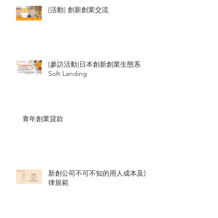
[活動] 創新創業交流
[參訪活動]日本創新創業生態系
Soft Landing
青年創業貸款
新創公司不可不知的用人成本及法
律規範