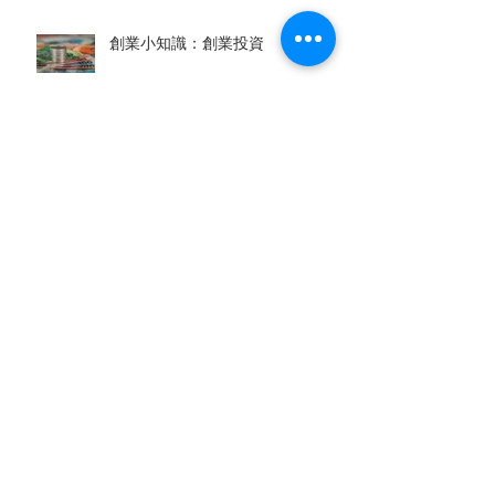
創業小知識：創業投資
檔案
2023年3月
(1)
1 篇文章
2022年11月
(2)
2 篇文章
2020年7月
(1)
1 篇文章
2019年9月
(2)
2 篇文章
2019年8月
(17)
17 篇文章
2019年7月
(11)
11 篇文章
2019年6月
(1)
1 篇文章
2019年5月
(2)
2 篇文章
2019年4月
(1)
1 篇文章
2019年3月
(2)
2 篇文章
2019年2月
(1)
1 篇文章
2019年1月
(1)
1 篇文章
2018年10月
(1)
1 篇文章