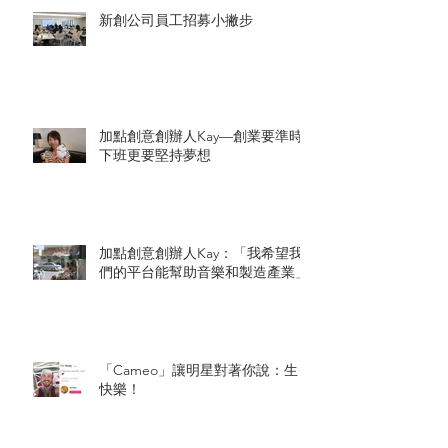
新創公司員工招募小撇步
加點創意創辦人Kay—創業要準時
下班更要堅持夢想
加點創意創辦人Kay：「我希望我
們的平台能幫助音樂和製造產業」
「Cameo」讓明星對著你說：生日
快樂！