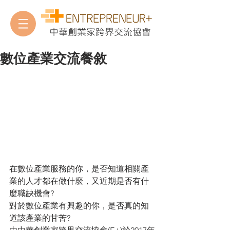
中華創業家跨界交流協會
數位產業交流餐敘
在數位產業服務的你，是否知道相關產
業的人才都在做什麼，又近期是否有什
麼職缺機會?
對於數位產業有興趣的你，是否真的知
道該產業的甘苦?