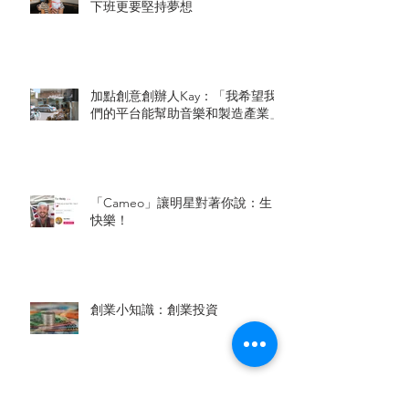
下班更要堅持夢想
加點創意創辦人Kay：「我希望我
們的平台能幫助音樂和製造產業」
「Cameo」讓明星對著你說：生日
快樂！
創業小知識：創業投資
檔案