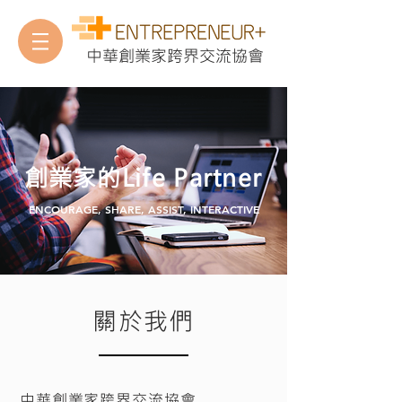
中華創業家跨界交流協會
​創業家的Life Partner
ENCOURAGE, SHARE, ASSIST, INTERACTIVE
關於我們
中華創業家跨界交流協會