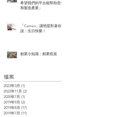
希望我們的平台能幫助音樂
和製造產業」
「Cameo」讓明星對著你
說：生日快樂！
創業小知識：創業投資
檔案
2023年3月
(1)
1 篇文章
2022年11月
(2)
2 篇文章
2020年7月
(1)
1 篇文章
2019年9月
(2)
2 篇文章
2019年8月
(17)
17 篇文章
2019年7月
(11)
11 篇文章