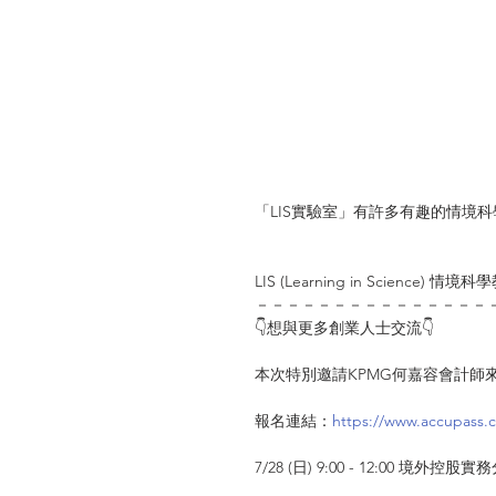
「LIS實驗室」有許多有趣的情境科學
LIS (Learning in Science)
－－－－－－－－－－－－－－－
👇想與更多創業人士交流👇
本次特別邀請KPMG何嘉容會計師
報名連結：
https://www.accupass.
7/28 (日) 9:00 - 12:00 