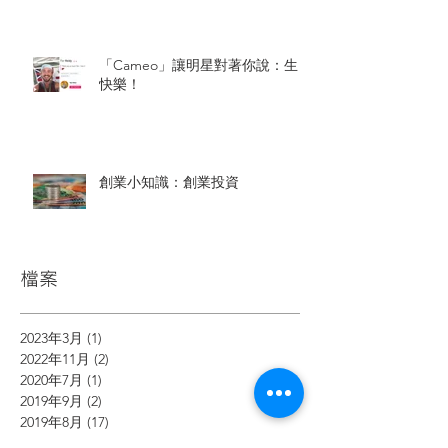
「Cameo」讓明星對著你說：生日
快樂！
創業小知識：創業投資
檔案
2023年3月
(1)
1 篇文章
2022年11月
(2)
2 篇文章
2020年7月
(1)
1 篇文章
2019年9月
(2)
2 篇文章
2019年8月
(17)
17 篇文章
2019年7月
(11)
11 篇文章