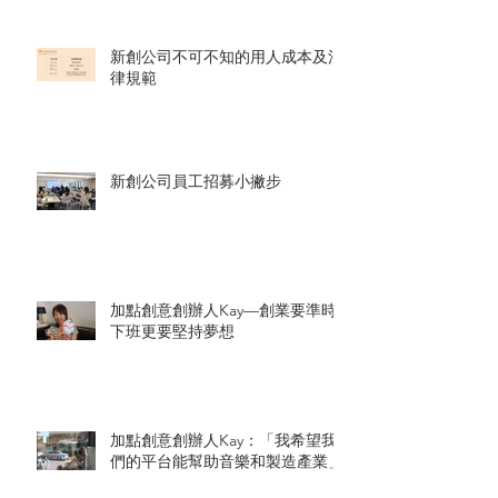
新創公司不可不知的用人成本及法
律規範
新創公司員工招募小撇步
加點創意創辦人Kay—創業要準時
下班更要堅持夢想
加點創意創辦人Kay：「我希望我
們的平台能幫助音樂和製造產業」