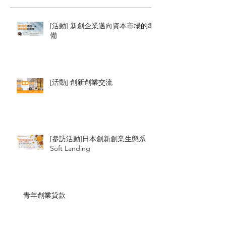
[活動] 新創企業邁向資本市場的準
備
[活動] 創新創業交流
[參訪活動]日本創新創業生態系
Soft Landing
青年創業貸款